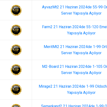
AyvazMt2 21 Haziran 2024de 55-99 O
Server Yapısıyla Açılıyor
Farm2 21 Haziran 2024de 55-120 Eme
Yapısıyla Açılıyor
MeritMt2 21 Haziran 2024de 1-99 Or
Server Yapısıyla Açılıyor
M2-Board 21 Haziran 2024de 1-105 O
Server Yapısıyla Açılıyor
Mirage2 21 Haziran 2024de 1-99 Oldsch
Yapısıyla Açılıyor
Semerkand2 21 Haziran 2024de 1-99 O