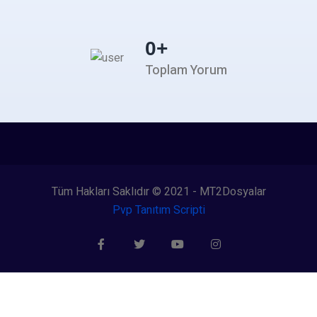
0
+
Toplam Yorum
Tüm Hakları Saklıdır © 2021 - MT2Dosyalar
Pvp Tanıtım Scripti